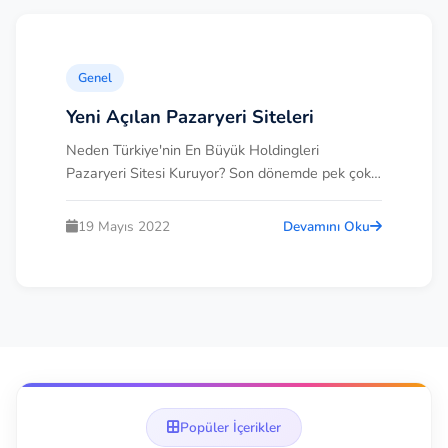
Genel
Yeni Açılan Pazaryeri Siteleri
Neden Türkiye'nin En Büyük Holdingleri
Pazaryeri Sitesi Kuruyor? Son dönemde pek çok
büyük...
19 Mayıs 2022
Devamını Oku
Popüler İçerikler