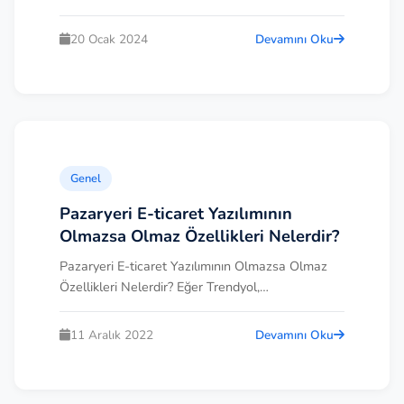
bir...
20 Ocak 2024
Devamını Oku
Genel
Pazaryeri E-ticaret Yazılımının
Olmazsa Olmaz Özellikleri Nelerdir?
Pazaryeri E-ticaret Yazılımının Olmazsa Olmaz
Özellikleri Nelerdir? Eğer Trendyol,
hepsiburada,...
11 Aralık 2022
Devamını Oku