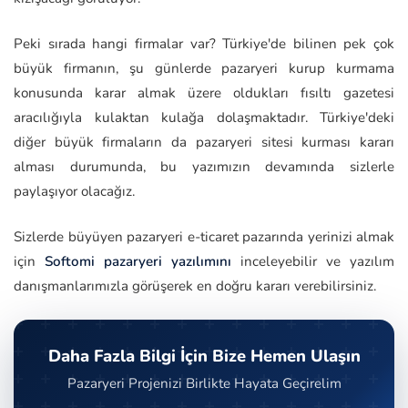
Peki sırada hangi firmalar var? Türkiye'de bilinen pek çok
büyük firmanın, şu günlerde pazaryeri kurup kurmama
konusunda karar almak üzere oldukları fısıltı gazetesi
aracılığıyla kulaktan kulağa dolaşmaktadır. Türkiye'deki
diğer büyük firmaların da pazaryeri sitesi kurması kararı
alması durumunda, bu yazımızın devamında sizlerle
paylaşıyor olacağız.
Sizlerde büyüyen pazaryeri e-ticaret pazarında yerinizi almak
için
Softomi pazaryeri yazılımını
inceleyebilir ve yazılım
danışmanlarımızla görüşerek en doğru kararı verebilirsiniz.
Daha Fazla Bilgi İçin Bize Hemen Ulaşın
Pazaryeri Projenizi Birlikte Hayata Geçirelim