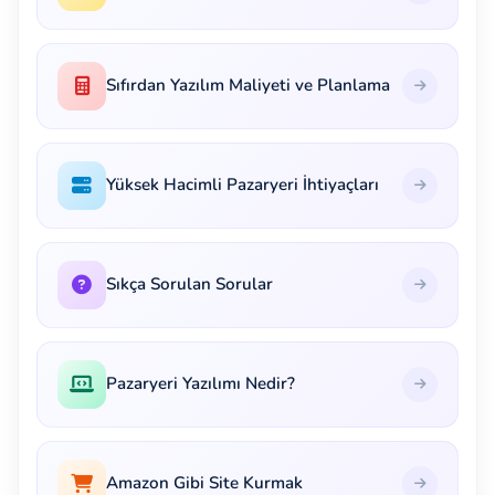
Sıfırdan Yazılım Maliyeti ve Planlama
Yüksek Hacimli Pazaryeri İhtiyaçları
Sıkça Sorulan Sorular
Pazaryeri Yazılımı Nedir?
Amazon Gibi Site Kurmak