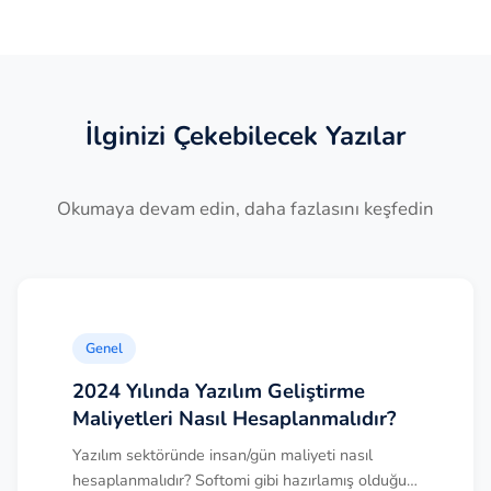
İlginizi Çekebilecek Yazılar
Okumaya devam edin, daha fazlasını keşfedin
Genel
2024 Yılında Yazılım Geliştirme
Maliyetleri Nasıl Hesaplanmalıdır?
Yazılım sektöründe insan/gün maliyeti nasıl
hesaplanmalıdır? Softomi gibi hazırlamış olduğu