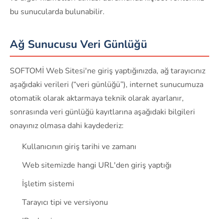
bu sunucularda bulunabilir.
Ağ Sunucusu Veri Günlüğü
SOFTOMİ Web Sitesi'ne giriş yaptığınızda, ağ tarayıcınız
aşağıdaki verileri (“veri günlüğü”), internet sunucumuza
otomatik olarak aktarmaya teknik olarak ayarlanır,
sonrasında veri günlüğü kayıtlarına aşağıdaki bilgileri
onayınız olmasa dahi kaydederiz:
Kullanıcının giriş tarihi ve zamanı
Web sitemizde hangi URL'den giriş yaptığı
İşletim sistemi
Tarayıcı tipi ve versiyonu