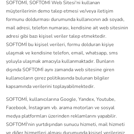
SOFTOMİ, SOFTOMİ Web Sitesi'ni kullanan
müşterilerinin demo talep etmesi ve/veya iletişim
formunu doldurması durumunda kullanıcının adı soyadı,
mail adresi, telefon numarası, kendisine ait web sitesinin
adresi gibi bazı kişisel veriler talep etmektedir.
SOFTOMİ bu kişisel verileri, formu dolduran kişiye
ulaşmak ve kendisine telefon, email, whatsapp, sms
yoluyla ulaşmak amacıyla kullanmaktadır. Bunların
dışında SOFTOMİ aynı zamanda web sitesine giren
kullanıcıların çerez politikasında bulunan bilgiler
kapsamında verilerini toplayabilmektedir.
SOFTOMİ, kullanıcılarına Google, Yandex, Youtube,
Facebook, İnstagram vb. arama motorları ve sosyal
medya platformları üzerinden reklamlarını yapabilir.
SOFTOMİ'nin yurtdışından sunucu hizmeti, mail hizmeti
ve diğer hizmetleri alması durumunda kişisel verileriniz