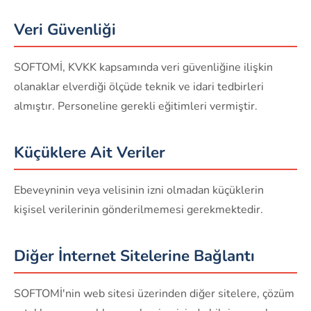
Veri Güvenliği
SOFTOMİ, KVKK kapsamında veri güvenliğine ilişkin
olanaklar elverdiği ölçüde teknik ve idari tedbirleri
almıştır. Personeline gerekli eğitimleri vermiştir.
Küçüklere Ait Veriler
Ebeveyninin veya velisinin izni olmadan küçüklerin
kişisel verilerinin gönderilmemesi gerekmektedir.
Diğer İnternet Sitelerine Bağlantı
SOFTOMİ'nin web sitesi üzerinden diğer sitelere, çözüm