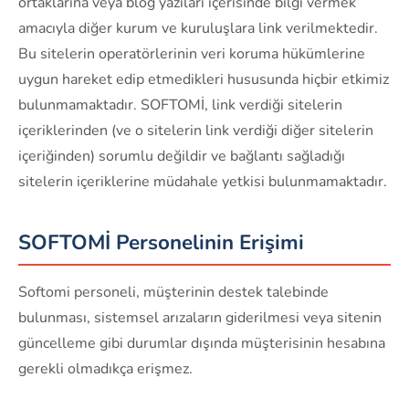
ortaklarına veya blog yazıları içerisinde bilgi vermek
amacıyla diğer kurum ve kuruluşlara link verilmektedir.
Bu sitelerin operatörlerinin veri koruma hükümlerine
uygun hareket edip etmedikleri hususunda hiçbir etkimiz
bulunmamaktadır. SOFTOMİ, link verdiği sitelerin
içeriklerinden (ve o sitelerin link verdiği diğer sitelerin
içeriğinden) sorumlu değildir ve bağlantı sağladığı
sitelerin içeriklerine müdahale yetkisi bulunmamaktadır.
SOFTOMİ Personelinin Erişimi
Softomi personeli, müşterinin destek talebinde
bulunması, sistemsel arızaların giderilmesi veya sitenin
güncelleme gibi durumlar dışında müşterisinin hesabına
gerekli olmadıkça erişmez.