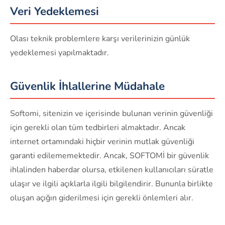
Veri Yedeklemesi
Olası teknik problemlere karşı verilerinizin günlük
yedeklemesi yapılmaktadır.
Güvenlik İhlallerine Müdahale
Softomi, sitenizin ve içerisinde bulunan verinin güvenliği
için gerekli olan tüm tedbirleri almaktadır. Ancak
internet ortamındaki hiçbir verinin mutlak güvenliği
garanti edilememektedir. Ancak, SOFTOMİ bir güvenlik
ihlalinden haberdar olursa, etkilenen kullanıcıları süratle
ulaşır ve ilgili açıklarla ilgili bilgilendirir. Bununla birlikte
oluşan açığın giderilmesi için gerekli önlemleri alır.