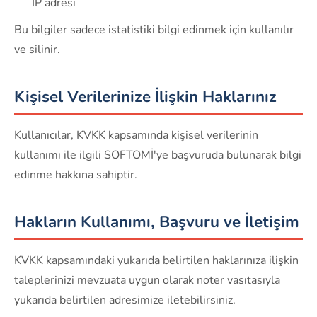
IP adresi
Bu bilgiler sadece istatistiki bilgi edinmek için kullanılır
ve silinir.
Kişisel Verilerinize İlişkin Haklarınız
Kullanıcılar, KVKK kapsamında kişisel verilerinin
kullanımı ile ilgili SOFTOMİ'ye başvuruda bulunarak bilgi
edinme hakkına sahiptir.
Hakların Kullanımı, Başvuru ve İletişim
KVKK kapsamındaki yukarıda belirtilen haklarınıza ilişkin
taleplerinizi mevzuata uygun olarak noter vasıtasıyla
yukarıda belirtilen adresimize iletebilirsiniz.