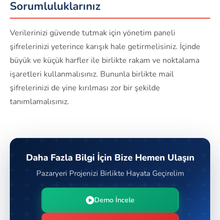
Sorumluluklarınız
Verilerinizi güvende tutmak için yönetim paneli
şifrelerinizi yeterince karışık hale getirmelisiniz. İçinde
büyük ve küçük harfler ile birlikte rakam ve noktalama
işaretleri kullanmalısınız. Bununla birlikte mail
şifrelerinizi de yine kırılması zor bir şekilde
tanımlamalısınız.
Daha Fazla Bilgi İçin Bize Hemen Ulaşın
Pazaryeri Projenizi Birlikte Hayata Geçirelim
Demo İncele