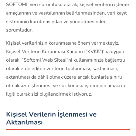
SOFTOMİ, veri sorumlusu olarak, kişisel verilerin işleme
amaçlarının ve vasıtalarının belirlenmesinden, veri kayıt
sisteminin kurulmasından ve yönetilmesinden
sorumludur.
Kişisel verilerinizin korunmasına önem vermekteyiz.
Kişisel Verilerin Korunması Kanunu (“KVKK”)’na uygun
olarak, “Softomi Web Sitesi”ni kullanımınızla bağlantılı
olarak elde edilen verilerin toplanması, saklanması,
aktarılması da dâhil olmak üzere ancak bunlarla sınırlı
olmaksızın işlenmesi ve söz konusu işlemenin amacı ile
ilgili olarak sizi bilgilendirmek istiyoruz.
Kişisel Verilerin İşlenmesi ve
Aktarılması