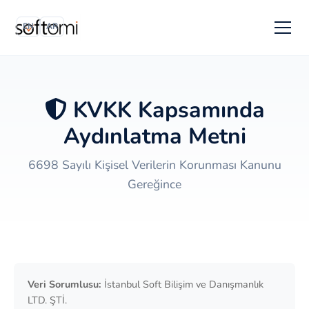
EN
AR
KVKK Kapsamında
Aydınlatma Metni
6698 Sayılı Kişisel Verilerin Korunması Kanunu
Gereğince
Veri Sorumlusu:
İstanbul Soft Bilişim ve Danışmanlık
LTD. ŞTİ.