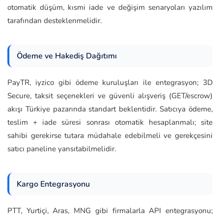
otomatik düşüm, kısmi iade ve değişim senaryoları yazılım
tarafından desteklenmelidir.
Ödeme ve Hakediş Dağıtımı
PayTR, iyzico gibi ödeme kuruluşları ile entegrasyon; 3D
Secure, taksit seçenekleri ve güvenli alışveriş (GET/escrow)
akışı Türkiye pazarında standart beklentidir. Satıcıya ödeme,
teslim + iade süresi sonrası otomatik hesaplanmalı; site
sahibi gerekirse tutara müdahale edebilmeli ve gerekçesini
satıcı paneline yansıtabilmelidir.
Kargo Entegrasyonu
PTT, Yurtiçi, Aras, MNG gibi firmalarla API entegrasyonu;