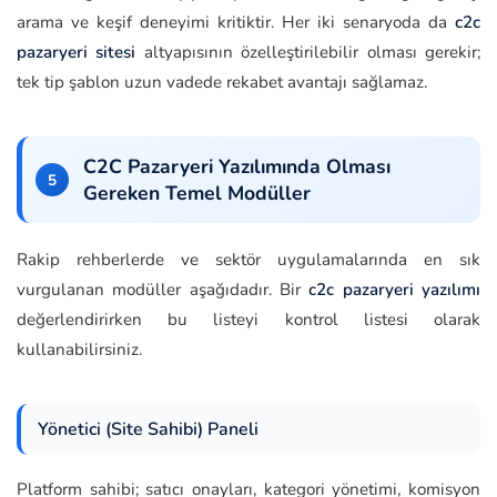
arama ve keşif deneyimi kritiktir. Her iki senaryoda da
c2c
pazaryeri sitesi
altyapısının özelleştirilebilir olması gerekir;
tek tip şablon uzun vadede rekabet avantajı sağlamaz.
C2C Pazaryeri Yazılımında Olması
Gereken Temel Modüller
Rakip rehberlerde ve sektör uygulamalarında en sık
vurgulanan modüller aşağıdadır. Bir
c2c pazaryeri yazılımı
değerlendirirken bu listeyi kontrol listesi olarak
kullanabilirsiniz.
Yönetici (Site Sahibi) Paneli
Platform sahibi; satıcı onayları, kategori yönetimi, komisyon