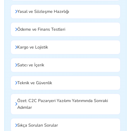
Yasal ve Sözleşme Hazırlığı
Ödeme ve Finans Testleri
Kargo ve Lojistik
Satıcı ve İçerik
Teknik ve Güvenlik
Özet: C2C Pazaryeri Yazılımı Yatırımında Sonraki
Adımlar
Sıkça Sorulan Sorular