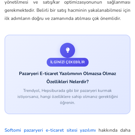
yönetilmesi ve satış/kar optimizasyonunun sağlanması
gerekmektedir. Belirli bir satış hacminin yakalanabilmesi için
ilk adımların doğru ve zamanında atılması çok önemlidir.
İLGINIZI ÇEKEBILIR
Pazaryeri E-ticaret Yazılımının Olmazsa Olmaz
Özellikleri Nelerdir?
Trendyol, Hepsiburada gibi bir pazaryeri kurmak
istiyorsanız, hangi özelliklere sahip olmanız gerektiğini
öğrenin.
Softomi pazaryeri e-ticaret sitesi yazılımı
hakkında daha