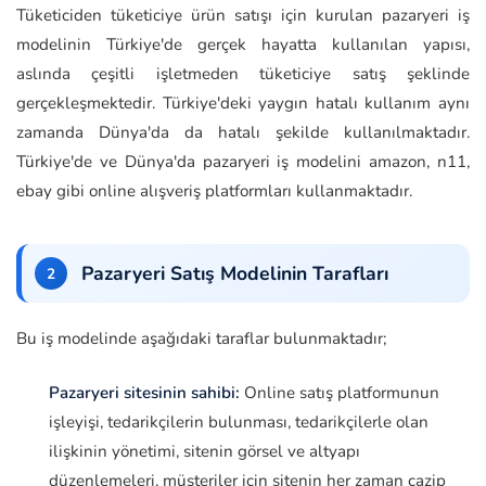
Tüketiciden tüketiciye ürün satışı için kurulan pazaryeri iş
modelinin Türkiye'de gerçek hayatta kullanılan yapısı,
aslında çeşitli işletmeden tüketiciye satış şeklinde
gerçekleşmektedir. Türkiye'deki yaygın hatalı kullanım aynı
zamanda Dünya'da da hatalı şekilde kullanılmaktadır.
Türkiye'de ve Dünya'da pazaryeri iş modelini amazon, n11,
ebay gibi online alışveriş platformları kullanmaktadır.
Pazaryeri Satış Modelinin Tarafları
Bu iş modelinde aşağıdaki taraflar bulunmaktadır;
Pazaryeri sitesinin sahibi:
Online satış platformunun
işleyişi, tedarikçilerin bulunması, tedarikçilerle olan
ilişkinin yönetimi, sitenin görsel ve altyapı
düzenlemeleri, müşteriler için sitenin her zaman cazip