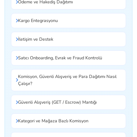
Ödeme ve Hakediş Dağıtımı
Kargo Entegrasyonu
İletişim ve Destek
Satıcı Onboarding, Evrak ve Fraud Kontrolü
Komisyon, Güvenli Alışveriş ve Para Dağıtımı Nasıl
Çalışır?
Güvenli Alışveriş (GET / Escrow) Mantığı
Kategori ve Mağaza Bazlı Komisyon