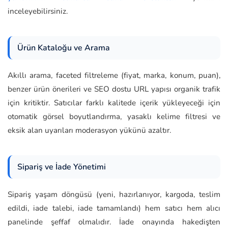
inceleyebilirsiniz.
Ürün Kataloğu ve Arama
Akıllı arama, faceted filtreleme (fiyat, marka, konum, puan),
benzer ürün önerileri ve SEO dostu URL yapısı organik trafik
için kritiktir. Satıcılar farklı kalitede içerik yükleyeceği için
otomatik görsel boyutlandırma, yasaklı kelime filtresi ve
eksik alan uyarıları moderasyon yükünü azaltır.
Sipariş ve İade Yönetimi
Sipariş yaşam döngüsü (yeni, hazırlanıyor, kargoda, teslim
edildi, iade talebi, iade tamamlandı) hem satıcı hem alıcı
panelinde şeffaf olmalıdır. İade onayında hakedişten