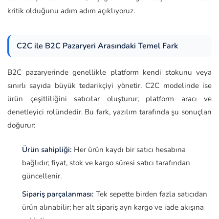
kritik olduğunu adım adım açıklıyoruz.
C2C ile B2C Pazaryeri Arasındaki Temel Fark
B2C pazaryerinde genellikle platform kendi stokunu veya
sınırlı sayıda büyük tedarikçiyi yönetir. C2C modelinde ise
ürün çeşitliliğini satıcılar oluşturur; platform aracı ve
denetleyici rolündedir. Bu fark, yazılım tarafında şu sonuçları
doğurur:
Ürün sahipliği:
Her ürün kaydı bir satıcı hesabına
bağlıdır; fiyat, stok ve kargo süresi satıcı tarafından
güncellenir.
Sipariş parçalanması:
Tek sepette birden fazla satıcıdan
ürün alınabilir; her alt sipariş ayrı kargo ve iade akışına