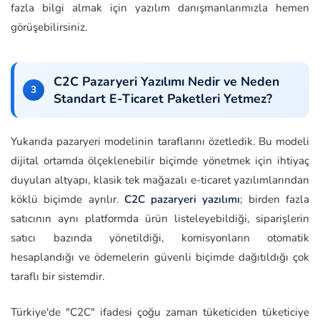
fazla bilgi almak için yazılım danışmanlarımızla hemen
görüşebilirsiniz.
C2C Pazaryeri Yazılımı Nedir ve Neden
Standart E-Ticaret Paketleri Yetmez?
Yukarıda pazaryeri modelinin taraflarını özetledik. Bu modeli
dijital ortamda ölçeklenebilir biçimde yönetmek için ihtiyaç
duyulan altyapı, klasik tek mağazalı e-ticaret yazılımlarından
köklü biçimde ayrılır.
C2C pazaryeri yazılımı
; birden fazla
satıcının aynı platformda ürün listeleyebildiği, siparişlerin
satıcı bazında yönetildiği, komisyonların otomatik
hesaplandığı ve ödemelerin güvenli biçimde dağıtıldığı çok
taraflı bir sistemdir.
Türkiye'de "C2C" ifadesi çoğu zaman tüketiciden tüketiciye