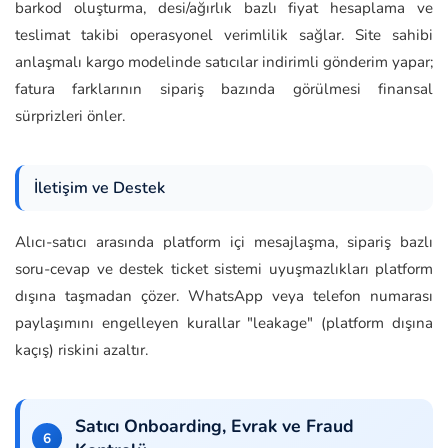
barkod oluşturma, desi/ağırlık bazlı fiyat hesaplama ve
teslimat takibi operasyonel verimlilik sağlar. Site sahibi
anlaşmalı kargo modelinde satıcılar indirimli gönderim yapar;
fatura farklarının sipariş bazında görülmesi finansal
sürprizleri önler.
İletişim ve Destek
Alıcı-satıcı arasında platform içi mesajlaşma, sipariş bazlı
soru-cevap ve destek ticket sistemi uyuşmazlıkları platform
dışına taşmadan çözer. WhatsApp veya telefon numarası
paylaşımını engelleyen kurallar "leakage" (platform dışına
kaçış) riskini azaltır.
Satıcı Onboarding, Evrak ve Fraud