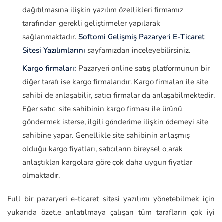
dağıtılmasına ilişkin yazılım özellikleri firmamız
tarafından gerekli geliştirmeler yapılarak
sağlanmaktadır.
Softomi Gelişmiş Pazaryeri E-Ticaret
Sitesi Yazılımlarını
sayfamızdan inceleyebilirsiniz.
Kargo firmaları:
Pazaryeri online satış platformunun bir
diğer tarafı ise kargo firmalarıdır. Kargo firmaları ile site
sahibi de anlaşabilir, satıcı firmalar da anlaşabilmektedir.
Eğer satıcı site sahibinin kargo firması ile ürünü
göndermek isterse, ilgili gönderime ilişkin ödemeyi site
sahibine yapar. Genellikle site sahibinin anlaşmış
olduğu kargo fiyatları, satıcıların bireysel olarak
anlaştıkları kargolara göre çok daha uygun fiyatlar
olmaktadır.
Full bir pazaryeri e-ticaret sitesi yazılımı yönetebilmek için
yukarıda özetle anlatılmaya çalışan tüm tarafların çok iyi