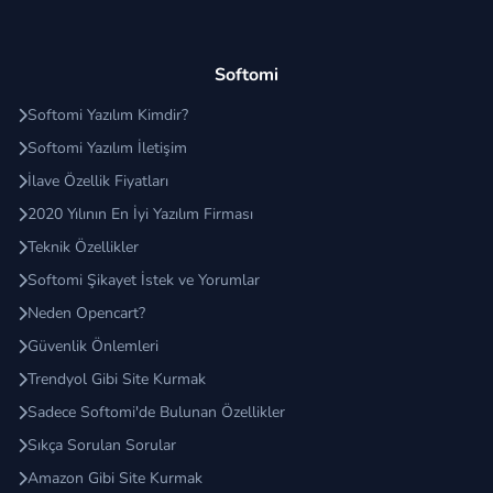
Softomi
Softomi Yazılım Kimdir?
Softomi Yazılım İletişim
İlave Özellik Fiyatları
2020 Yılının En İyi Yazılım Firması
Teknik Özellikler
Softomi Şikayet İstek ve Yorumlar
Neden Opencart?
Güvenlik Önlemleri
Trendyol Gibi Site Kurmak
Sadece Softomi'de Bulunan Özellikler
Sıkça Sorulan Sorular
Amazon Gibi Site Kurmak