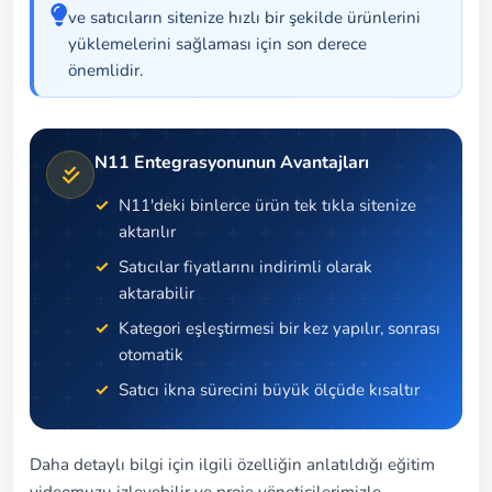
ve satıcıların sitenize hızlı bir şekilde ürünlerini
yüklemelerini sağlaması için son derece
önemlidir.
N11 Entegrasyonunun Avantajları
N11'deki binlerce ürün tek tıkla sitenize
aktarılır
Satıcılar fiyatlarını indirimli olarak
aktarabilir
Kategori eşleştirmesi bir kez yapılır, sonrası
otomatik
Satıcı ikna sürecini büyük ölçüde kısaltır
Daha detaylı bilgi için ilgili özelliğin anlatıldığı eğitim