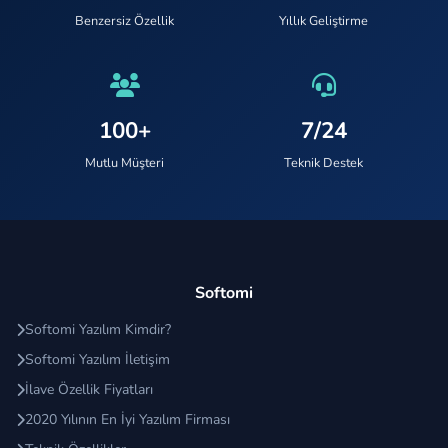
Benzersiz Özellik
Yıllık Geliştirme
100+
7/24
Mutlu Müşteri
Teknik Destek
Softomi
Softomi Yazılım Kimdir?
Softomi Yazılım İletişim
İlave Özellik Fiyatları
2020 Yılının En İyi Yazılım Firması