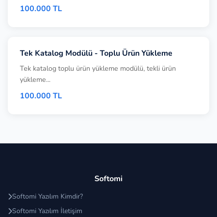
100.000 TL
Tek Katalog Modülü - Toplu Ürün Yükleme
Tek katalog toplu ürün yükleme modülü, tekli ürün
yükleme...
100.000 TL
Softomi
Softomi Yazılım Kimdir?
Softomi Yazılım İletişim