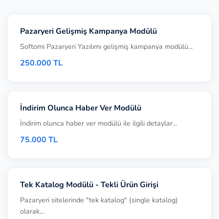
Pazaryeri Gelişmiş Kampanya Modülü
Softomi Pazaryeri Yazılımı gelişmiş kampanya modülü...
250.000 TL
İndirim Olunca Haber Ver Modülü
İndirim olunca haber ver modülü ile ilgili detaylar...
75.000 TL
Tek Katalog Modülü - Tekli Ürün Girişi
Pazaryeri sitelerinde "tek katalog" (single katalog)
olarak...