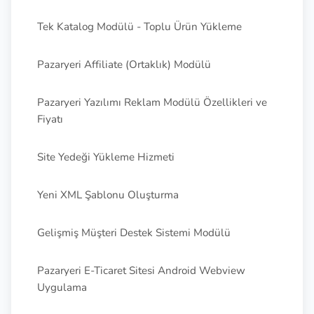
Tek Katalog Modülü - Toplu Ürün Yükleme
Pazaryeri Affiliate (Ortaklık) Modülü
Pazaryeri Yazılımı Reklam Modülü Özellikleri ve
Fiyatı
Site Yedeği Yükleme Hizmeti
Yeni XML Şablonu Oluşturma
Gelişmiş Müşteri Destek Sistemi Modülü
Pazaryeri E-Ticaret Sitesi Android Webview
Uygulama