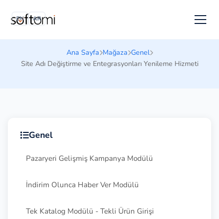
EN
AR
Ana Sayfa
Mağaza
Genel
Site Adı Değiştirme ve Entegrasyonları Yenileme Hizmeti
Genel
Pazaryeri Gelişmiş Kampanya Modülü
İndirim Olunca Haber Ver Modülü
Tek Katalog Modülü - Tekli Ürün Girişi