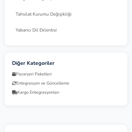
Tahsilat Kurumu Değişikliği
Yabancı Dil Eklentisi
Diğer Kategoriler
Pazaryeri Paketleri
Entegrasyon ve Güncelleme
Kargo Entegrasyonları