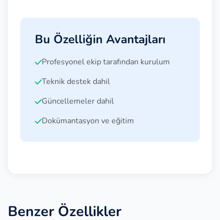
Bu Özelliğin Avantajları
Profesyonel ekip tarafından kurulum
Teknik destek dahil
Güncellemeler dahil
Dokümantasyon ve eğitim
Benzer Özellikler