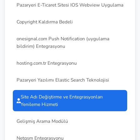
Pazaryeri E-Ticaret Sitesi IOS Webview Uygulama
Copyright Kaldırma Bedeli
onesignal.com Push Notification (uygulama
bildirim) Entegrasyonu
hosting.com.tr Entegrasyonu
Pazaryeri Yazılımı Elastic Search Teknolojisi
Site Adı Değiştirme ve Entegrasyonları
Yenileme Hizmeti
Gelişmiş Arama Modülü
Netgsm Entegrasyonu