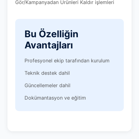
Gör/Kampanyadan Ürünleri Kaldır işlemleri
Bu Özelliğin
Avantajları
Profesyonel ekip tarafından kurulum
Teknik destek dahil
Güncellemeler dahil
Dokümantasyon ve eğitim