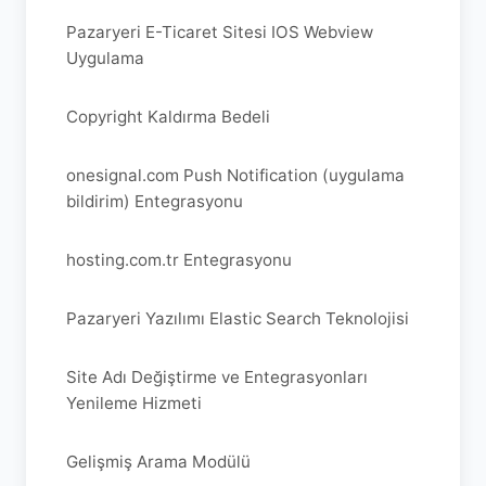
Pazaryeri E-Ticaret Sitesi IOS Webview
Uygulama
Copyright Kaldırma Bedeli
onesignal.com Push Notification (uygulama
bildirim) Entegrasyonu
hosting.com.tr Entegrasyonu
Pazaryeri Yazılımı Elastic Search Teknolojisi
Site Adı Değiştirme ve Entegrasyonları
Yenileme Hizmeti
Gelişmiş Arama Modülü