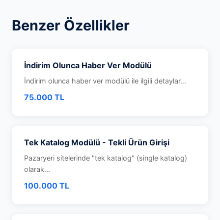
Benzer Özellikler
İndirim Olunca Haber Ver Modülü
İndirim olunca haber ver modülü ile ilgili detaylar...
75.000 TL
Tek Katalog Modülü - Tekli Ürün Girişi
Pazaryeri sitelerinde "tek katalog" (single katalog)
olarak...
100.000 TL