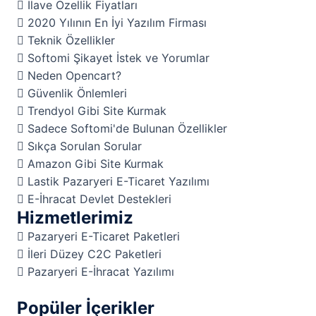
İlave Özellik Fiyatları
2020 Yılının En İyi Yazılım Firması
Teknik Özellikler
Softomi Şikayet İstek ve Yorumlar
Neden Opencart?
Güvenlik Önlemleri
Trendyol Gibi Site Kurmak
Sadece Softomi'de Bulunan Özellikler
Sıkça Sorulan Sorular
Amazon Gibi Site Kurmak
Lastik Pazaryeri E-Ticaret Yazılımı
E-İhracat Devlet Destekleri
Hizmetlerimiz
Pazaryeri E-Ticaret Paketleri
İleri Düzey C2C Paketleri
Pazaryeri E-İhracat Yazılımı
Popüler İçerikler