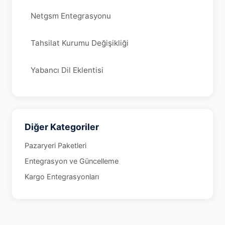
Netgsm Entegrasyonu
Tahsilat Kurumu Değişikliği
Yabancı Dil Eklentisi
Diğer Kategoriler
Pazaryeri Paketleri
Entegrasyon ve Güncelleme
Kargo Entegrasyonları