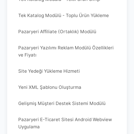
Tek Katalog Modülü - Toplu Ürün Yükleme
Pazaryeri Affiliate (Ortaklık) Modülü
Pazaryeri Yazılımı Reklam Modülü Özellikleri
ve Fiyatı
Site Yedeği Yükleme Hizmeti
Yeni XML Şablonu Oluşturma
Gelişmiş Müşteri Destek Sistemi Modülü
Pazaryeri E-Ticaret Sitesi Android Webview
Uygulama