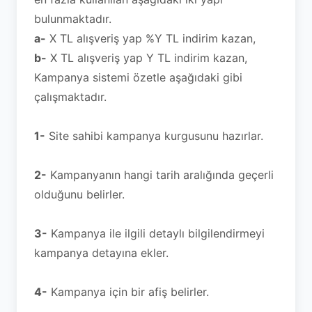
bulunmaktadır.
a-
X TL alışveriş yap %Y TL indirim kazan,
b-
X TL alışveriş yap Y TL indirim kazan,
Kampanya sistemi özetle aşağıdaki gibi
çalışmaktadır.
1-
Site sahibi kampanya kurgusunu hazırlar.
2-
Kampanyanın hangi tarih aralığında geçerli
olduğunu belirler.
3-
Kampanya ile ilgili detaylı bilgilendirmeyi
kampanya detayına ekler.
4-
Kampanya için bir afiş belirler.