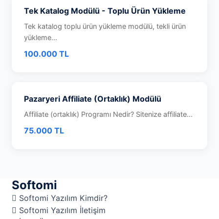
Tek Katalog Modülü - Toplu Ürün Yükleme
Tek katalog toplu ürün yükleme modülü, tekli ürün
yükleme...
100.000 TL
Pazaryeri Affiliate (Ortaklık) Modülü
Affiliate (ortaklık) Programı Nedir? Sitenize affiliate...
75.000 TL
Softomi
Softomi Yazılım Kimdir?
Softomi Yazılım İletişim