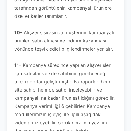
tarafından görüntülenir, kampanyalı ürünlere
özel etiketler tanımlanır.
10-
Alışveriş sırasında müşterinin kampanyalı
ürünleri satın alması ve indirim kazanması
yönünde teşvik edici bilgilendirmeler yer alır.
11-
Kampanya sürecince yapılan alışverişler
için satıcılar ve site sahibinin görebileceği
özel raporlar geliştirmiştir. Bu raporları hem
site sahibi hem de satıcı inceleyebilir ve
kampanyalı ne kadar ürün satıldığını görebilir.
Kampanya verimliliği ölçebilirler. Kampanya
modüllerimizin işleyişi ile ilgili aşağıdaki
videoları izleyebilir, sorularınız için yazılım
danışmanlarımızla görüşebilirsiniz.