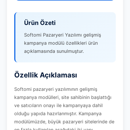
Ürün Özeti
Softomi Pazaryeri Yazılımı gelişmiş
kampanya modülü özellikleri ürün
açıklamasında sunulmuştur.
Özellik Açıklaması
Softomi pazaryeri yazılımının gelişmiş
kampanya modülleri, site sahibinin başlattığı
ve satıcıların onayı ile kampanyaya dahil
olduğu yapıda hazırlanmıştır. Kampanya
modülümüzde, büyük pazaryeri sitelerinde de
en fazla kullanılan aşağıdaki iki yapı