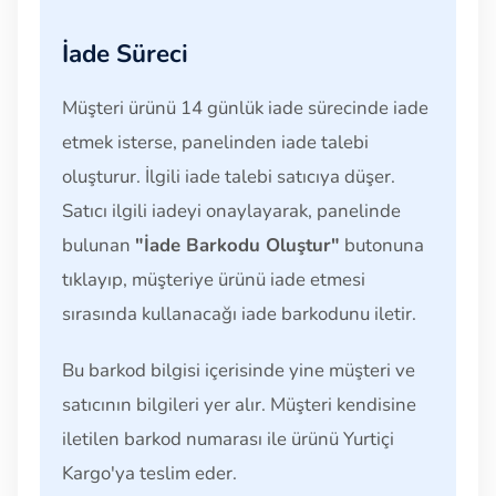
İade Süreci
Müşteri ürünü 14 günlük iade sürecinde iade
etmek isterse, panelinden iade talebi
oluşturur. İlgili iade talebi satıcıya düşer.
Satıcı ilgili iadeyi onaylayarak, panelinde
bulunan
"İade Barkodu Oluştur"
butonuna
tıklayıp, müşteriye ürünü iade etmesi
sırasında kullanacağı iade barkodunu iletir.
Bu barkod bilgisi içerisinde yine müşteri ve
satıcının bilgileri yer alır. Müşteri kendisine
iletilen barkod numarası ile ürünü Yurtiçi
Kargo'ya teslim eder.