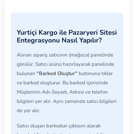
Yurtiçi Kargo ile Pazaryeri Sitesi
Entegrasyonu Nasıl Yapılır?
Alınan sipariş satıcının (mağaza) panelinde
görülür. Satıcı ürünü hazırlayarak panelinde
bulunan
"Barkod Oluştur"
butonuna tıklar
ve barkod oluşturur. Bu barkod içerisinde
Müşterinin Adı-Soyadı, Adresi ve telefon
bilgileri yer alır. Aynı zamanda satıcı bilgileri
de yer alır.
Satıcı oluşan barkodun çıktısını alarak