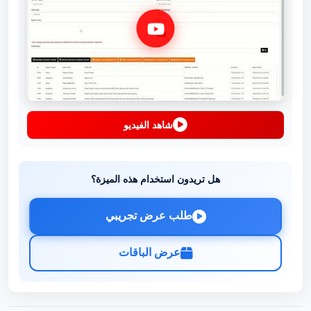
شاهد الفيديو
هل تريدون استخدام هذه الميزة؟
طلب عرض تجريبي
عرض الباقات