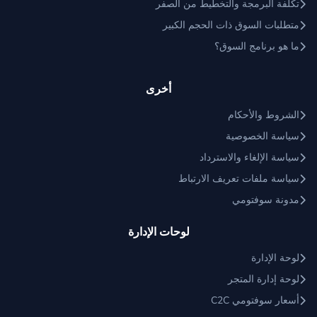
تكلفة البرمجة والتخطيط من الصفر
متطلبات السوق ذات الحجم الكبير
ما هو برنامج السوق؟
أخرى
الشروط والأحكام
سياسة الخصوصية
سياسة الإلغاء والاسترداد
سياسة ملفات تعريف الارتباط
مدونة سوفتومي
لوحات الإدارة
لوحة الإدارة
لوحة إدارة المتجر
أسعار سوفتومي C2C