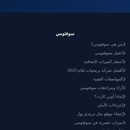
سوفتومي
من هي سوفتومي؟
اتصل بسوفتومي
أسعار الميزات الإضافية
أفضل شركة برمجيات لعام 2020
المواصفات التقنية
آراء ومراجعات سوفتومي
لماذا أوبن كارت؟
إجراءات الأمان
إنشاء موقع مثل تريندي يول
ميزات حصرية في سوفتومي