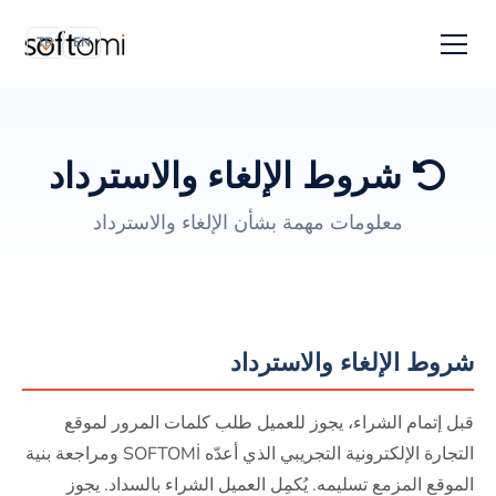
TR
EN
شروط الإلغاء والاسترداد
معلومات مهمة بشأن الإلغاء والاسترداد
شروط الإلغاء والاسترداد
قبل إتمام الشراء، يجوز للعميل طلب كلمات المرور لموقع
التجارة الإلكترونية التجريبي الذي أعدّه SOFTOMİ ومراجعة بنية
الموقع المزمع تسليمه. يُكمِل العميل الشراء بالسداد. يجوز