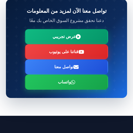
تواصل معنا الآن لمزيد من المعلومات
دعنا نحقق مشروع السوق الخاص بك معًا
عرض تجريبي
قناتنا على يوتيوب
تواصل معنا
واتساب