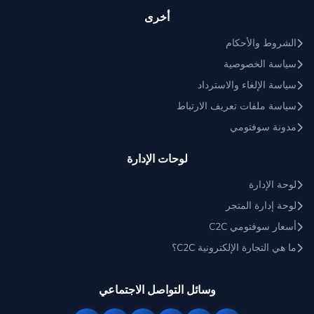
أخرى
الشروط والأحكام
سياسة الخصوصية
سياسة الإلغاء والاسترداد
سياسة ملفات تعريف الارتباط
مدونة سوفتومي
لوحات الإدارة
لوحة الإدارة
لوحة إدارة المتجر
أسعار سوفتومي C2C
ما هي التجارة الإلكترونية C2C؟
وسائل التواصل الاجتماعي