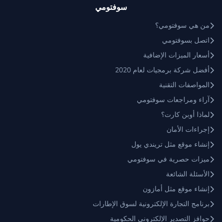
سوفتومي
من هي سوفتومي؟
اتصل بسوفتومي
أسعار الميزات الإضافية
أفضل شركة برمجيات لعام 2020
المواصفات التقنية
آراء ومراجعات سوفتومي
لماذا أوبن كارت؟
إجراءات الأمان
إنشاء موقع مثل تريندي يول
ميزات حصرية في سوفتومي
الأسئلة الشائعة
إنشاء موقع مثل أمازون
برنامج التجارة الإلكترونية لسوق الإطارات
حوافز التصدير الإلكتروني الحكومية