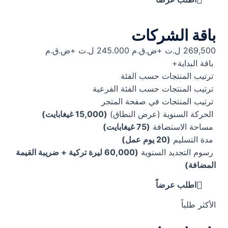
باقة الشركات
269,500 ل.ت +ض.ق.م
245.000 ل.ت +ض.ق.م
باقة البداية+
ترتيب المنتجات حسب الفئة
ترتيب المنتجات حسب الفئة الفرعية
ترتيب المنتجات في صفحة المتجر
الحركة السنوية (عرض النطاق)
(15,000 غيغابايت)
مساحة الاستضافة
(75 غيغابايت)
مدة التسليم
(20 يوم عمل)
رسوم التجديد السنوية
(60,000 ليرة تركية + ضريبة القيمة
المضافة)
اطلب عرضاً
الأكثر طلباً