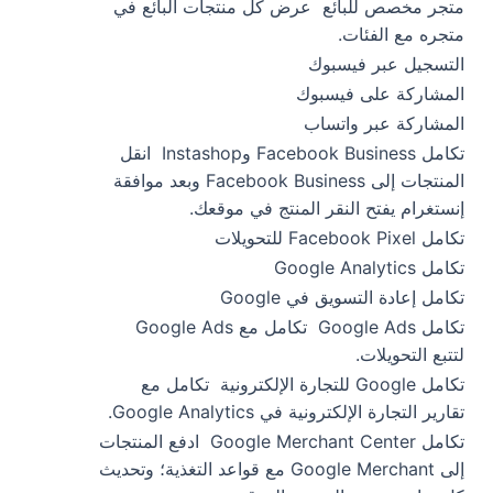
متجر مخصص للبائع
عرض كل منتجات البائع في
متجره مع الفئات.
التسجيل عبر فيسبوك
المشاركة على فيسبوك
المشاركة عبر واتساب
تكامل Facebook Business وInstashop
انقل
المنتجات إلى Facebook Business وبعد موافقة
إنستغرام يفتح النقر المنتج في موقعك.
تكامل Facebook Pixel للتحويلات
تكامل Google Analytics
تكامل إعادة التسويق في Google
تكامل Google Ads
تكامل مع Google Ads
لتتبع التحويلات.
تكامل Google للتجارة الإلكترونية
تكامل مع
تقارير التجارة الإلكترونية في Google Analytics.
تكامل Google Merchant Center
ادفع المنتجات
إلى Google Merchant مع قواعد التغذية؛ وتحديث