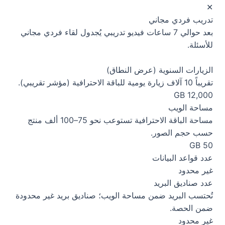
✕
تدريب فردي مجاني
بعد حوالي 7 ساعات فيديو تدريبي يُجدول لقاء فردي مجاني
للأسئلة.
الزيارات السنوية (عرض النطاق)
تقريباً 10 آلاف زيارة يومية للباقة الاحترافية (مؤشر تقريبي).
12,000 GB
مساحة الويب
مساحة الباقة الاحترافية تستوعب نحو 75–100 ألف منتج
حسب حجم الصور.
50 GB
عدد قواعد البيانات
غير محدود
عدد صناديق البريد
تُحتسب البريد ضمن مساحة الويب؛ صناديق بريد غير محدودة
ضمن الحصة.
غير محدود