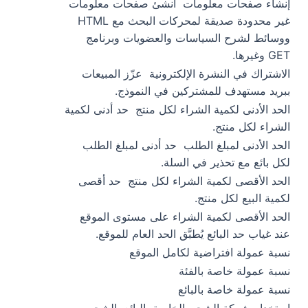
إنشاء صفحات معلومات
أنشئ صفحات معلومات
غير محدودة صديقة لمحركات البحث مع HTML
ووسائط لشرح السياسات والعضويات وبرنامج
GET وغيرها.
الاشتراك في النشرة الإلكترونية
عزّز المبيعات
ببريد مستهدف للمشتركين في النموذج.
الحد الأدنى لكمية الشراء لكل منتج
حد أدنى لكمية
الشراء لكل منتج.
الحد الأدنى لمبلغ الطلب
حد أدنى لمبلغ الطلب
لكل بائع مع تحذير في السلة.
الحد الأقصى لكمية الشراء لكل منتج
حد أقصى
لكمية البيع لكل منتج.
الحد الأقصى لكمية الشراء على مستوى الموقع
عند غياب حد البائع يُطبَّق الحد العام للموقع.
نسبة عمولة افتراضية لكامل الموقع
نسبة عمولة خاصة بالفئة
نسبة عمولة خاصة بالبائع