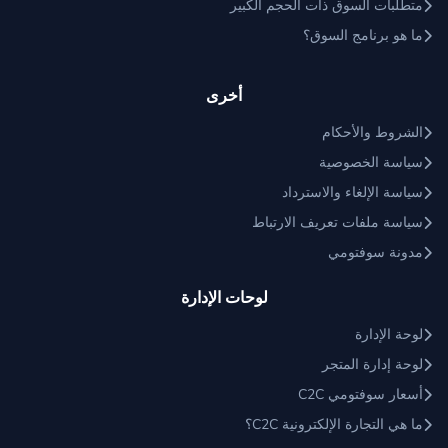
متطلبات السوق ذات الحجم الكبير
ما هو برنامج السوق؟
أخرى
الشروط والأحكام
سياسة الخصوصية
سياسة الإلغاء والاسترداد
سياسة ملفات تعريف الارتباط
مدونة سوفتومي
لوحات الإدارة
لوحة الإدارة
لوحة إدارة المتجر
أسعار سوفتومي C2C
ما هي التجارة الإلكترونية C2C؟