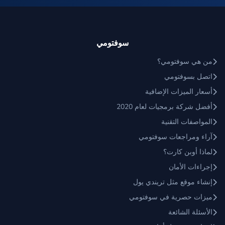
سوفتومي
من هي سوفتومي؟
اتصل بسوفتومي
أسعار الميزات الإضافية
أفضل شركة برمجيات لعام 2020
المواصفات التقنية
آراء ومراجعات سوفتومي
لماذا أوبن كارت؟
إجراءات الأمان
إنشاء موقع مثل تريندي يول
ميزات حصرية في سوفتومي
الأسئلة الشائعة