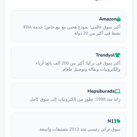
Amazon
أكبر سوق عالمي؛ نموذج هجين مع بيع خاص؛ خدمة FBA؛
نشط في أكثر من 20 دولة.
Trendyol
أكبر سوق في تركيا؛ أكثر من 200 ألف بائع؛ أزياء
وإلكترونيات وبقالة وتوصيل طعام.
Hepsiburada
رائد منذ 1998؛ تطور من إلكترونيات إلى سوق كامل.
N11
سوق تركي رئيسي منذ 2013 بتصنيفات واسعة.