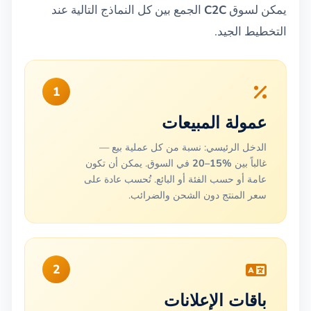
يمكن لسوق
C2C
الجمع بين كل النماذج التالية عند
التخطيط الجيد.
1
عمولة المبيعات
الدخل الرئيسي: نسبة من كل عملية بيع —
غالباً بين
%15–20
في السوق. يمكن أن تكون
عامة أو حسب الفئة أو البائع. تُحسب عادة على
سعر المنتج دون الشحن والضرائب.
2
باقات الإعلانات