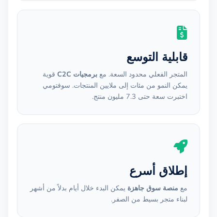
قابلية التوسع
المتجر الفعلي محدود السعة. مع
برمجيات C2C
قوية
يمكن النمو من مئات إلى ملايين المنتجات. سوفتومي
اختبرت سعة حتى 7.3 مليون منتج.
إطلاق أسرع
مع
منصة سوق جاهزة
يمكن البدء خلال أيام بدلاً من أشهر
لبناء متجر بسيط من الصفر.