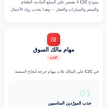
نموذج
C2C
لا يقتصر على السلع المادية: الطعام
والسفر والسيارات والعقار — وهذا يجذب رواد الأعمال.
مهام مالك السوق
الإدارة
في
C2C
على المالك ثلاث مهام حرجة لنجاح المنصة.
01
جذب المورّدين المناسبين