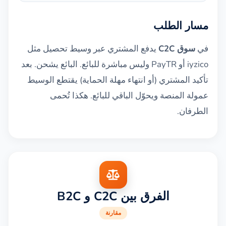
مسار الطلب
في
سوق C2C
يدفع المشتري عبر وسيط تحصيل مثل
iyzico أو PayTR وليس مباشرة للبائع. البائع يشحن. بعد
تأكيد المشتري (أو انتهاء مهلة الحماية) يقتطع الوسيط
عمولة المنصة ويحوّل الباقي للبائع. هكذا تُحمى
الطرفان.
الفرق بين C2C و B2C
مقارنة