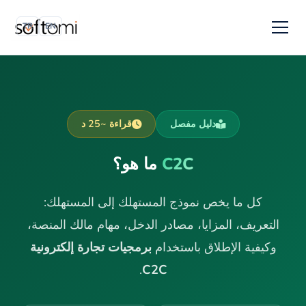
TR
EN
دليل مفصل
قراءة ~25 د
C2C
ما هو؟
كل ما يخص نموذج المستهلك إلى المستهلك:
التعريف، المزايا، مصادر الدخل، مهام مالك المنصة،
وكيفية الإطلاق باستخدام
برمجيات تجارة إلكترونية
.
C2C