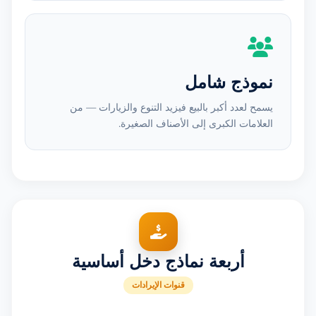
نموذج شامل
يسمح لعدد أكبر بالبيع فيزيد التنوع والزيارات — من
العلامات الكبرى إلى الأصناف الصغيرة.
أربعة نماذج دخل أساسية
قنوات الإيرادات