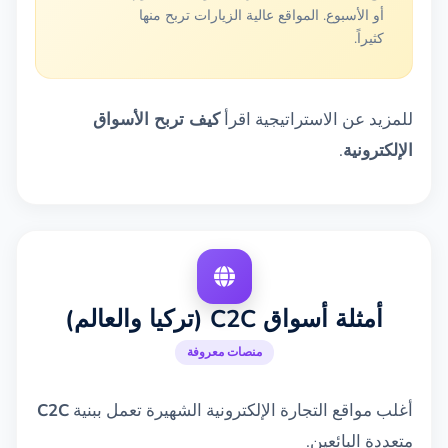
أو الأسبوع. المواقع عالية الزيارات تربح منها
كثيراً.
للمزيد عن الاستراتيجية اقرأ
كيف تربح الأسواق
الإلكترونية
.
أمثلة أسواق C2C (تركيا والعالم)
منصات معروفة
أغلب مواقع التجارة الإلكترونية الشهيرة تعمل ببنية
C2C
متعددة البائعين.